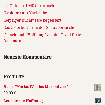
22. Oktober 1940 Gernsbach
Glaskunst aus Karlsruhe
Leipziger Buchmesse begeistert
Das Osterfenster in der St. Jakobskirche
“Leuchtende Hoffnung” auf der Frankfurter
Buchmesse
Neueste Kommentare
Produkte
Buch: "Marias Weg ins Marienhaus"
30,00
€
Leuchtende Hoffnung