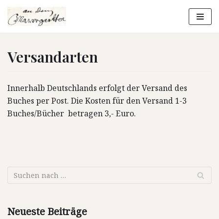
Zum
Inhalt
springen
Versandarten
Innerhalb Deutschlands erfolgt der Versand des
Buches per Post. Die Kosten für den Versand 1-3
Buches/Bücher betragen 3,- Euro.
Neueste Beiträge