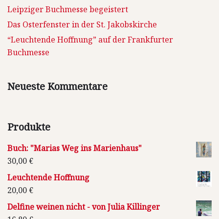
Leipziger Buchmesse begeistert
Das Osterfenster in der St. Jakobskirche
“Leuchtende Hoffnung” auf der Frankfurter
Buchmesse
Neueste Kommentare
Produkte
Buch: "Marias Weg ins Marienhaus"
30,00
€
Leuchtende Hoffnung
20,00
€
Delfine weinen nicht - von Julia Killinger