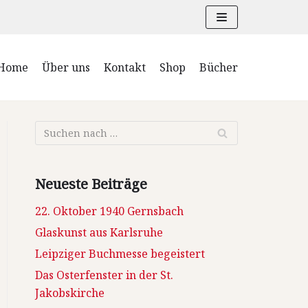
Home
Über uns
Kontakt
Shop
Bücher
Neueste Beiträge
22. Oktober 1940 Gernsbach
Glaskunst aus Karlsruhe
Leipziger Buchmesse begeistert
Das Osterfenster in der St.
Jakobskirche