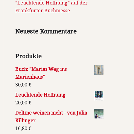
“Leuchtende Hoffnung” auf der
Frankfurter Buchmesse
Neueste Kommentare
Produkte
Buch: "Marias Weg ins
Marienhaus"
30,00
€
Leuchtende Hoffnung
20,00
€
Delfine weinen nicht - von Julia
Killinger
16,80
€