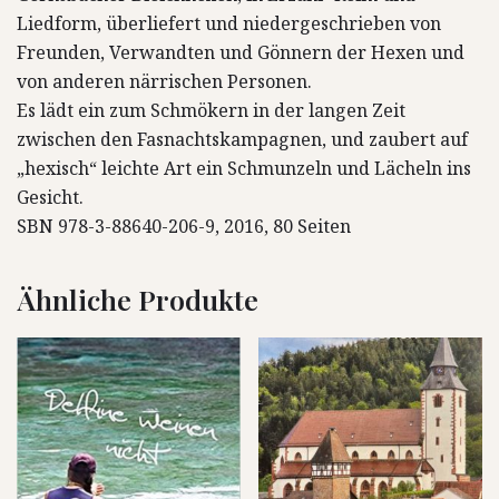
Liedform, überliefert und niedergeschrieben von
Freunden, Verwandten und Gönnern der Hexen und
von anderen närrischen Personen.
Es lädt ein zum Schmökern in der langen Zeit
zwischen den Fasnachtskampagnen, und zaubert auf
„hexisch“ leichte Art ein Schmunzeln und Lächeln ins
Gesicht.
SBN 978-3-88640-206-9, 2016, 80 Seiten
Ähnliche Produkte