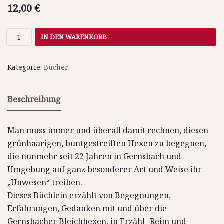
12,00
€
IN DEN WARENKORB
Kategorie:
Bücher
Beschreibung
Man muss immer und überall damit rechnen, diesen
grünhaarigen, buntgestreiften Hexen zu begegnen,
die nunmehr seit 22 Jahren in Gernsbach und
Umgebung auf ganz besonderer Art und Weise ihr
„Unwesen“ treiben.
Dieses Büchlein erzählt von Begegnungen,
Erfahrungen, Gedanken mit und über die
Gernsbacher Bleichhexen, in Erzähl- Reim und-