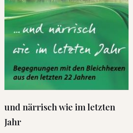
und närrisch wie im letzten
Jahr